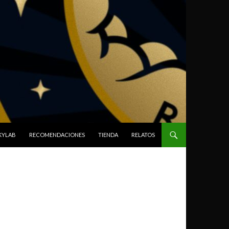
SKYLAB
RECOMENDACIONES
TIENDA
RELATOS