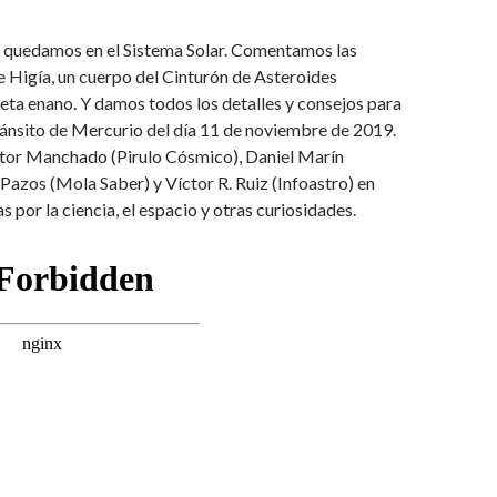
 quedamos en el Sistema Solar. Comentamos las
 Higía, un cuerpo del Cinturón de Asteroides
eta enano. Y damos todos los detalles y consejos para
ránsito de Mercurio del día 11 de noviembre de 2019.
or Manchado (Pirulo Cósmico), Daniel Marín
 Pazos (Mola Saber) y Víctor R. Ruiz (Infoastro) en
s por la ciencia, el espacio y otras curiosidades.