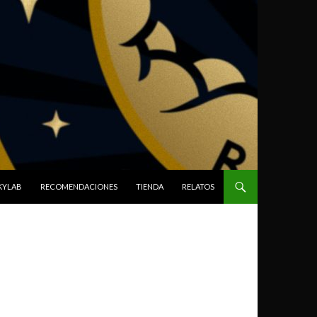
SKYLAB
RECOMENDACIONES
TIENDA
RELATOS