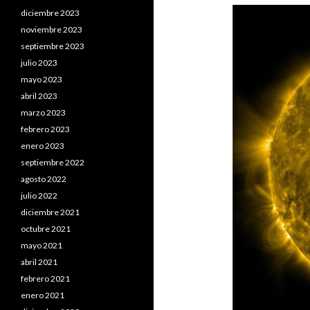
diciembre 2023
noviembre 2023
septiembre 2023
julio 2023
mayo 2023
abril 2023
marzo 2023
febrero 2023
enero 2023
septiembre 2022
agosto 2022
julio 2022
diciembre 2021
octubre 2021
mayo 2021
abril 2021
febrero 2021
enero 2021