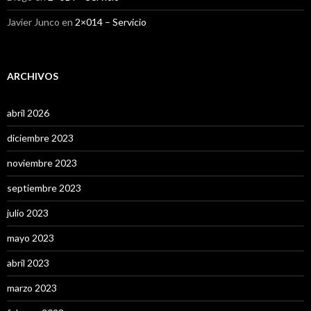
Javier Junco
en
2×014 – Servicio
ARCHIVOS
abril 2026
diciembre 2023
noviembre 2023
septiembre 2023
julio 2023
mayo 2023
abril 2023
marzo 2023