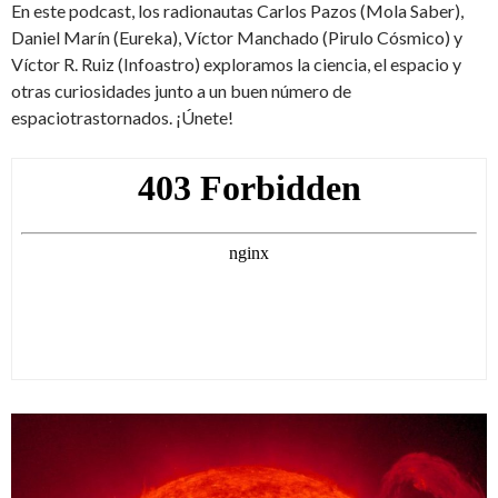
En este podcast, los radionautas Carlos Pazos (Mola Saber),
Daniel Marín (Eureka), Víctor Manchado (Pirulo Cósmico) y
Víctor R. Ruiz (Infoastro) exploramos la ciencia, el espacio y
otras curiosidades junto a un buen número de
espaciotrastornados. ¡Únete!