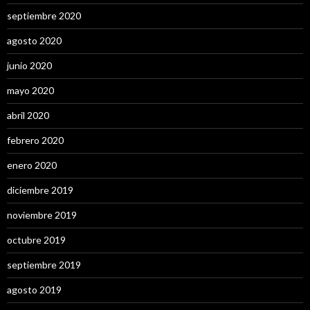
septiembre 2020
agosto 2020
junio 2020
mayo 2020
abril 2020
febrero 2020
enero 2020
diciembre 2019
noviembre 2019
octubre 2019
septiembre 2019
agosto 2019