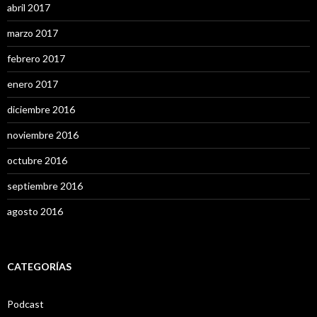
abril 2017
marzo 2017
febrero 2017
enero 2017
diciembre 2016
noviembre 2016
octubre 2016
septiembre 2016
agosto 2016
CATEGORÍAS
Podcast