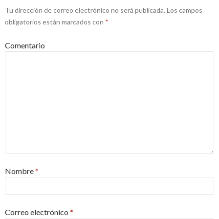
Tu dirección de correo electrónico no será publicada.
Los campos
obligatorios están marcados con
*
Comentario
Nombre
*
Correo electrónico
*