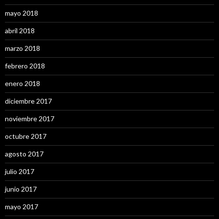
mayo 2018
abril 2018
marzo 2018
febrero 2018
enero 2018
diciembre 2017
noviembre 2017
octubre 2017
agosto 2017
julio 2017
junio 2017
mayo 2017