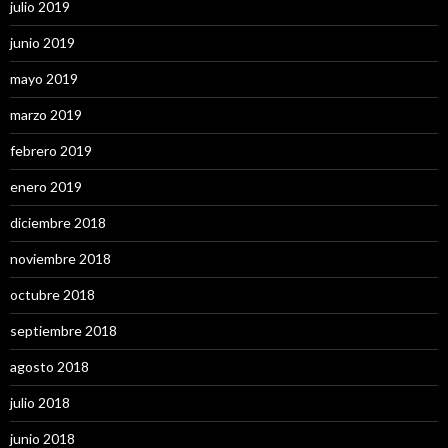
julio 2019
junio 2019
mayo 2019
marzo 2019
febrero 2019
enero 2019
diciembre 2018
noviembre 2018
octubre 2018
septiembre 2018
agosto 2018
julio 2018
junio 2018