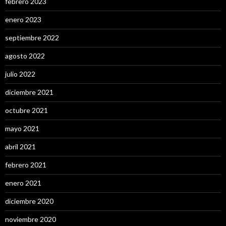
febrero 2023
enero 2023
septiembre 2022
agosto 2022
julio 2022
diciembre 2021
octubre 2021
mayo 2021
abril 2021
febrero 2021
enero 2021
diciembre 2020
noviembre 2020